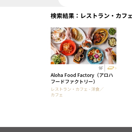
検索結果：レストラン・カフ
9F
Aloha Food Factory（アロハ
フードファクトリー）
レストラン・カフェ - 洋食／
カフェ