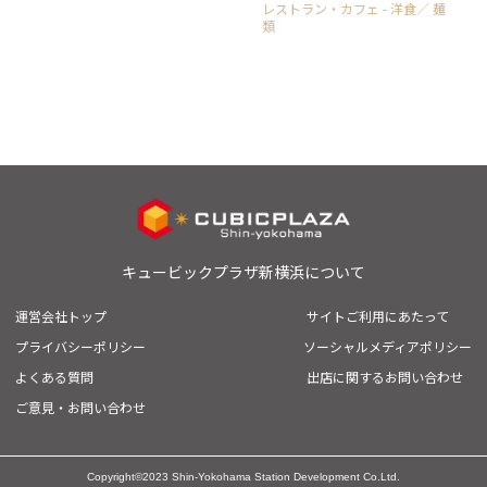
レストラン・カフェ - 洋食／ 麺
類
キュービックプラザ新横浜について
運営会社トップ
サイトご利用にあたって
プライバシーポリシー
ソーシャルメディアポリシー
よくある質問
出店に関するお問い合わせ
ご意見・お問い合わせ
Copyright
©2023 Shin-Yokohama Station Development Co.Ltd.