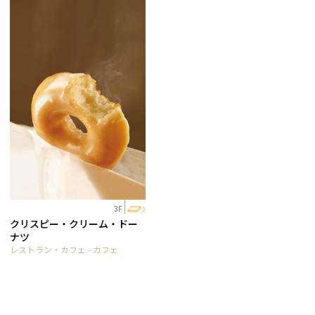
3F
クリスピー・クリーム・ドー
ナツ
レストラン・カフェ - カフェ