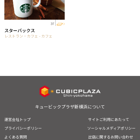
3F
スターバックス
レストラン・カフェ - カフェ
キュービックプラザ新横浜について
運営会社トップ
サイトご利用にあたって
プライバシーポリシー
ソーシャルメディアポリシー
よくある質問
出店に関するお問い合わせ