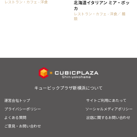
レストラン・カフェ - 洋食
北海道イタリアン ミア・ボッ
カ
レストラン・カフェ - 洋食／ 麺
類
キュービックプラザ新横浜について
運営会社トップ
サイトご利用にあたって
プライバシーポリシー
ソーシャルメディアポリシー
よくある質問
出店に関するお問い合わせ
ご意見・お問い合わせ