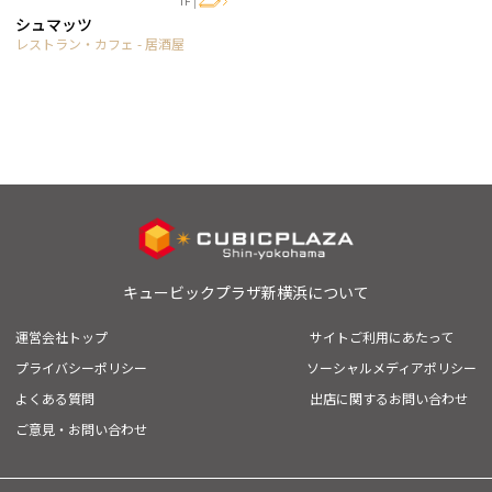
1F
シュマッツ
レストラン・カフェ - 居酒屋
キュービックプラザ新横浜について
運営会社トップ
サイトご利用にあたって
プライバシーポリシー
ソーシャルメディアポリシー
よくある質問
出店に関するお問い合わせ
ご意見・お問い合わせ