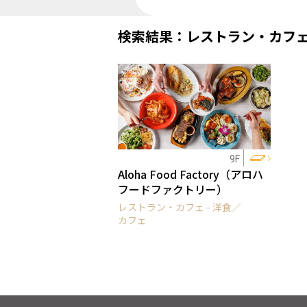
検索結果：レストラン・カフ
9F
Aloha Food Factory（アロハ
フードファクトリー）
レストラン・カフェ - 洋食／
カフェ