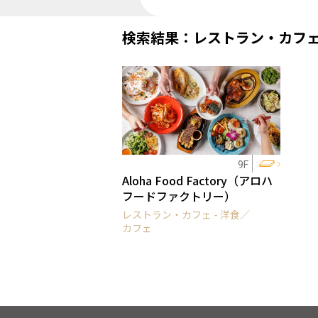
検索結果：レストラン・カフ
9F
Aloha Food Factory（アロハ
フードファクトリー）
レストラン・カフェ - 洋食／
カフェ