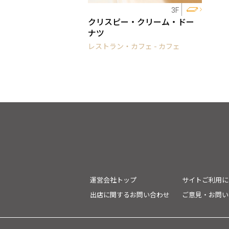
3F
クリスピー・クリーム・ドー
ナツ
レストラン・カフェ - カフェ
運営会社トップ
サイトご利用に
出店に関するお問い合わせ
ご意見・お問い