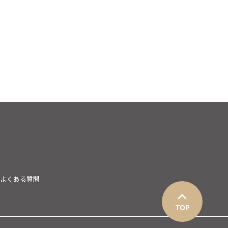
よくある質問
TOP