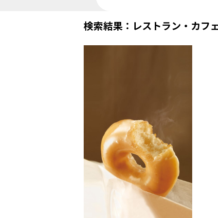
検索結果：レストラン・カフ