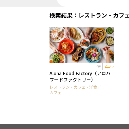
検索結果：レストラン・カフ
9F
Aloha Food Factory（アロハ
フードファクトリー）
レストラン・カフェ - 洋食／
カフェ