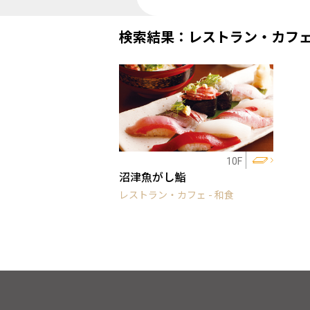
検索結果：レストラン・カフ
10F
沼津魚がし鮨
レストラン・カフェ - 和食