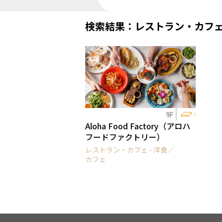
検索結果：レストラン・カフ
9F
Aloha Food Factory（アロハ
フードファクトリー）
レストラン・カフェ - 洋食／
カフェ