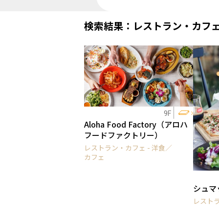
検索結果：レストラン・カフ
9F
Aloha Food Factory（アロハ
フードファクトリー）
レストラン・カフェ - 洋食／
カフェ
シュマ
レストラ