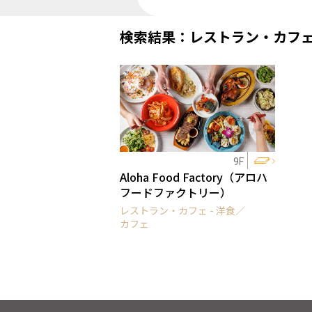
検索結果：レストラン・カフ
9F
Aloha Food Factory（アロハ
フードファクトリー）
レストラン・カフェ - 洋食／
カフェ