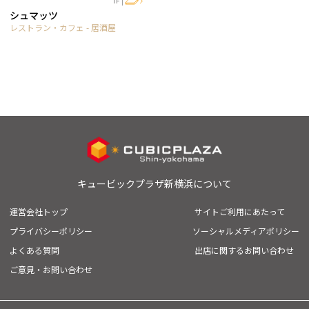
1F
シュマッツ
レストラン・カフェ - 居酒屋
キュービックプラザ新横浜について
運営会社トップ
サイトご利用にあたって
プライバシーポリシー
ソーシャルメディアポリシー
よくある質問
出店に関するお問い合わせ
ご意見・お問い合わせ