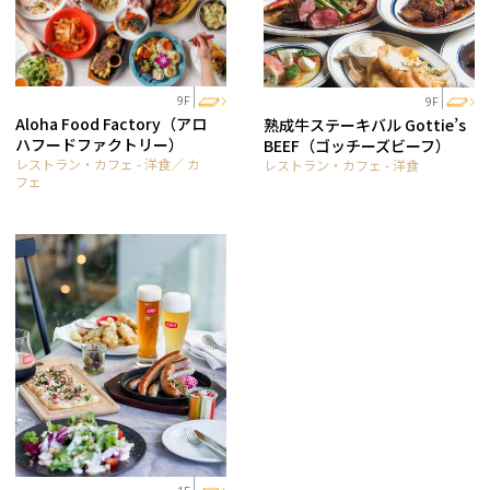
9F
9F
Aloha Food Factory（アロ
熟成牛ステーキバル Gottie’s
ハフードファクトリー）
BEEF（ゴッチーズビーフ）
レストラン・カフェ - 洋食／ カ
レストラン・カフェ - 洋食
フェ