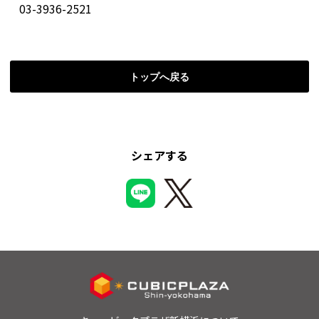
03-3936-2521
トップへ戻る
シェアする