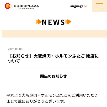
Language
NEWS
2026.05.09
【お知らせ】大阪焼肉・ホルモンふたご 閉店に
ついて
閉店のお知らせ
平素より大阪焼肉・ホルモンふたごをご利用いただき
まして誠にありがとうございます。