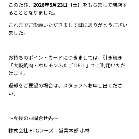
このたび、
2026年5月23日（土）
をもちまして閉店す
ることとなりました。
これまでご愛顧いただきまして誠にありがとうござい
ました。
お持ちのポイントカードにつきましては、引き続き
「大阪焼肉・ホルモンふたご DELI.」でご利用いただ
けます。
返却をご要望の場合は、スタッフへお申し出くださ
い。
～今後のお問合せ先～
株式会社 FTGフーズ 営業本部 小林