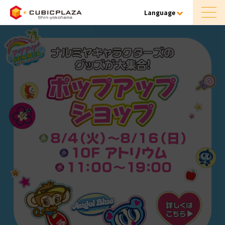
Language