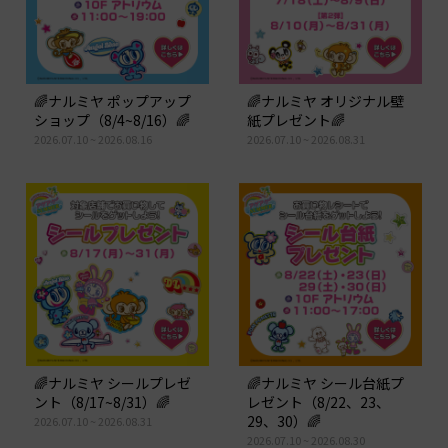
🌈ナルミヤ ポップアップ
🌈ナルミヤ オリジナル壁
ショップ（8/4~8/16）🌈
紙プレゼント🌈
2026.07.10 ~ 2026.08.16
2026.07.10 ~ 2026.08.31
🌈ナルミヤ シールプレゼ
🌈ナルミヤ シール台紙プ
ント（8/17~8/31）🌈
レゼント（8/22、23、
29、30）🌈
2026.07.10 ~ 2026.08.31
2026.07.10 ~ 2026.08.30