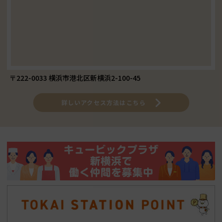
〒222-0033 横浜市港北区新横浜2-100-45
詳しいアクセス方法はこちら