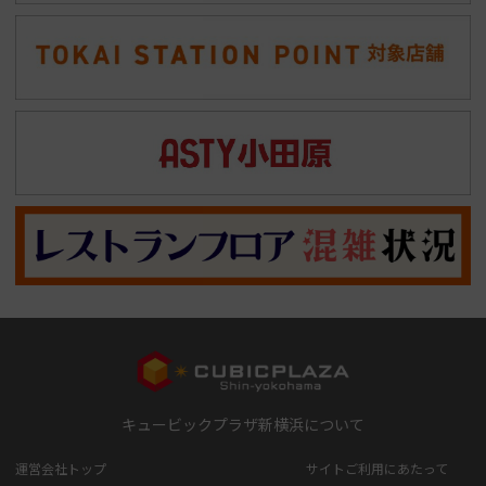
キュービックプラザ新横浜について
運営会社トップ
サイトご利用にあたって