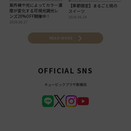
紫外線や光によってカラー濃
【季節限定】まるごと桃の
度が変化する可視光調光レ
スイーツ
ンズ20%OFF開催中！
2026.06.24
2026.06.27
READ MORE
OFFICIAL SNS
キュービックプラザ新横浜