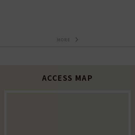
MORE
ACCESS MAP