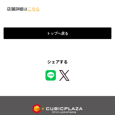
店舗詳細は
こちら
トップへ戻る
シェアする