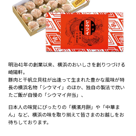
明治41年の創業以来、横浜のおいしさを創りつづける
崎陽軒。
豚肉と干帆立貝柱が出逢って生まれた豊かな風味が特
長の横浜名物「シウマイ」のほか、独自の製法で炊い
たご飯が自慢の「シウマイ弁当」、
日本人の味覚にぴったりの「横濱月餅」や「中華ま
ん」など、横浜の味を取り揃えて皆さまのお越しをお
待ちしております。