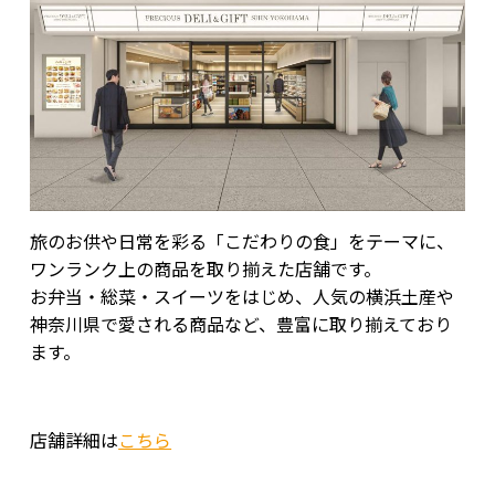
旅のお供や日常を彩る「こだわりの食」をテーマに、
ワンランク上の商品を取り揃えた店舗です。
お弁当・総菜・スイーツをはじめ、人気の横浜土産や
神奈川県で愛される商品など、豊富に取り揃えており
ます。
店舗詳細は
こちら