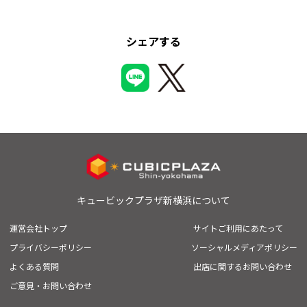
シェアする
キュービックプラザ新横浜について
運営会社トップ
サイトご利用にあたって
プライバシーポリシー
ソーシャルメディアポリシー
よくある質問
出店に関するお問い合わせ
ご意見・お問い合わせ