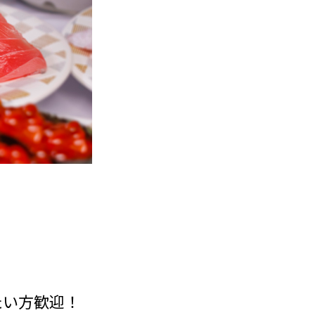
たい方歓迎！