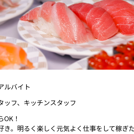
アルバイト
タッフ、キッチンスタッフ
らOK！
好き。明るく楽しく元気よく仕事をして稼ぎ