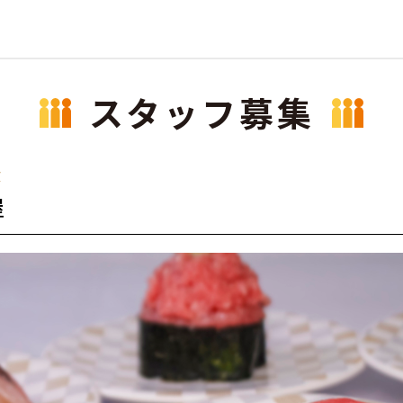
スタッフ募集
食
屋