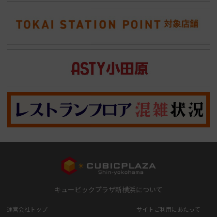
キュービックプラザ新横浜について
運営会社トップ
サイトご利用にあたって