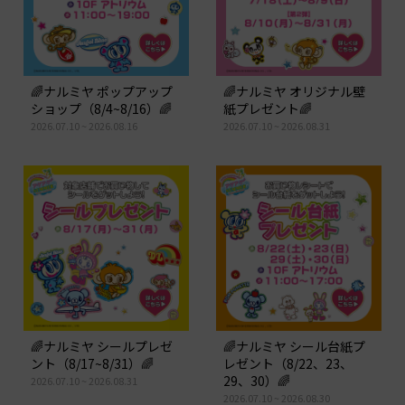
🌈ナルミヤ ポップアップ
🌈ナルミヤ オリジナル壁
ショップ（8/4~8/16）🌈
紙プレゼント🌈
2026.07.10 ~ 2026.08.16
2026.07.10 ~ 2026.08.31
🌈ナルミヤ シールプレゼ
🌈ナルミヤ シール台紙プ
ント（8/17~8/31）🌈
レゼント（8/22、23、
29、30）🌈
2026.07.10 ~ 2026.08.31
2026.07.10 ~ 2026.08.30