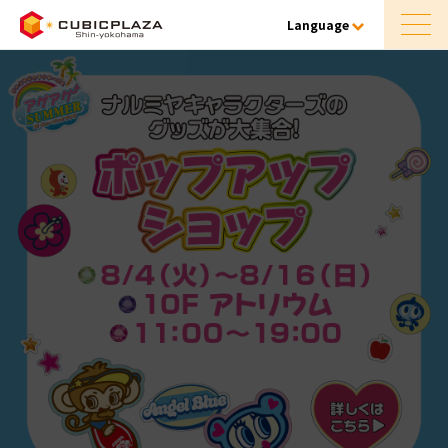
Language