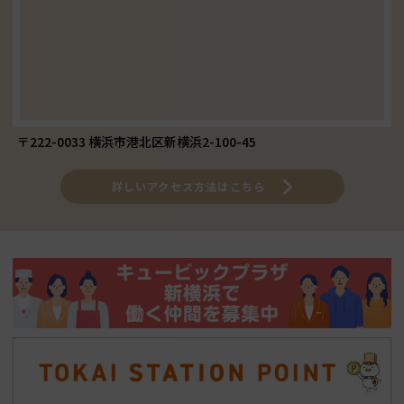
〒222-0033 横浜市港北区新横浜2-100-45
詳しいアクセス方法はこちら