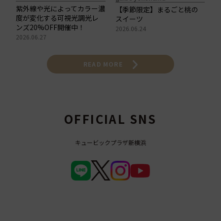
紫外線や光によってカラー濃
【季節限定】まるごと桃の
度が変化する可視光調光レ
スイーツ
ンズ20%OFF開催中！
2026.06.24
2026.06.27
READ MORE
OFFICIAL SNS
キュービックプラザ新横浜