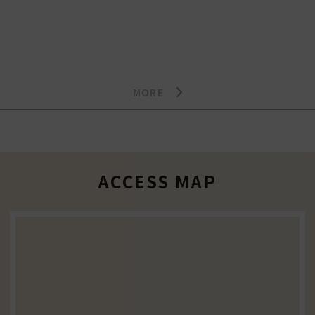
MORE
ACCESS MAP