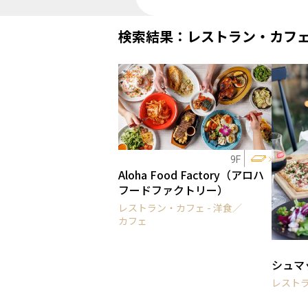
検索結果：レストラン・カフ
9F
Aloha Food Factory（アロハ
フードファクトリー）
レストラン・カフェ - 洋食／
カフェ
シュマ
レストラ