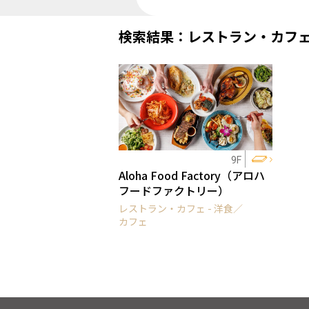
検索結果：レストラン・カフ
9F
Aloha Food Factory（アロハ
フードファクトリー）
レストラン・カフェ - 洋食／
カフェ