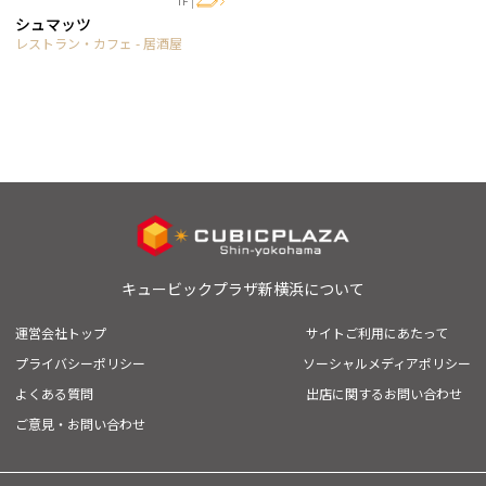
1F
シュマッツ
レストラン・カフェ - 居酒屋
キュービックプラザ新横浜について
運営会社トップ
サイトご利用にあたって
プライバシーポリシー
ソーシャルメディアポリシー
よくある質問
出店に関するお問い合わせ
ご意見・お問い合わせ