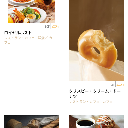
10F
ロイヤルホスト
レストラン・カフェ - 洋食／ カ
フェ
3F
クリスピー・クリーム・ドー
ナツ
レストラン・カフェ - カフェ