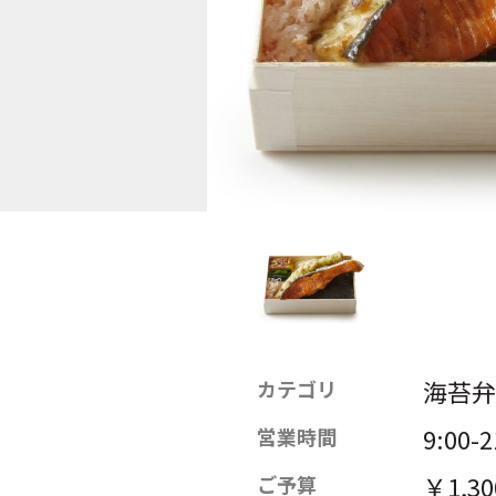
海苔弁
カテゴリ
9:00-2
営業時間
￥1,3
ご予算