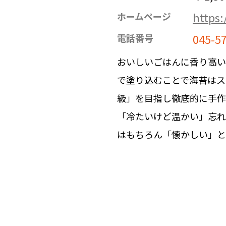
https:
ホームページ
045-5
電話番号
おいしいごはんに香り高い
で塗り込むことで海苔はス
級」を目指し徹底的に手作
「冷たいけど温かい」忘れ
はもちろん「懐かしい」と