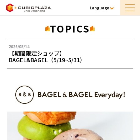
Language
TOPICS
2026/05/14
【期間限定ショップ】
BAGEL&BAGEL（5/19~5/31）