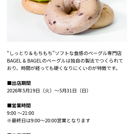
“しっとり＆もちもち”ソフトな食感のベーグル専門店
BAGEL & BAGELのベーグルは独自の製法でつくられて
おり、時間が経っても硬くなりにくいのが特徴です。
■出店期間
2026年5月19日（火）～5月31日（日）
■営業時間
9:00 ～21:00
※最終日は9:00～20:00営業となります