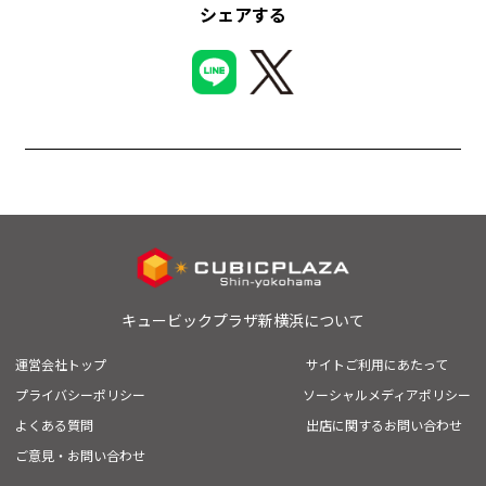
シェアする
キュービックプラザ新横浜について
運営会社トップ
サイトご利用にあたって
プライバシーポリシー
ソーシャルメディアポリシー
よくある質問
出店に関するお問い合わせ
ご意見・お問い合わせ