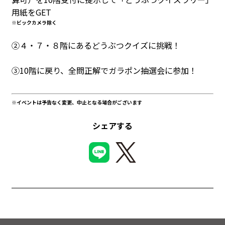
用紙をGET
※ビックカメラ除く
②４・７・８階にあるどうぶつクイズに挑戦！
③10階に戻り、全問正解でガラポン抽選会に参加！
※イベントは予告なく変更、中止となる場合がございます
シェアする