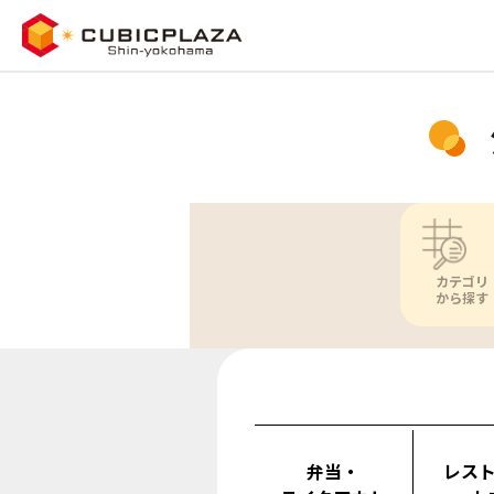
カテゴリ
から探す
弁当・
レス