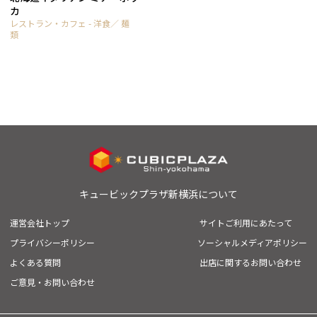
カ
レストラン・カフェ - 洋食／ 麺
類
キュービックプラザ新横浜について
運営会社トップ
サイトご利用にあたって
プライバシーポリシー
ソーシャルメディアポリシー
よくある質問
出店に関するお問い合わせ
ご意見・お問い合わせ