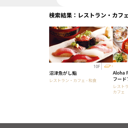
検索結果：レストラン・カフ
10F
Aloha
沼津魚がし鮨
フード
レストラン・カフェ - 和食
レストラ
カフェ