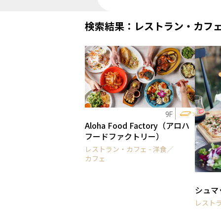
検索結果：レストラン・カフ
9F
Aloha Food Factory（アロハ
フードファクトリー）
レストラン・カフェ - 洋食／
カフェ
シュマ
レストラ