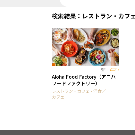
検索結果：レストラン・カフ
9F
Aloha Food Factory（アロハ
フードファクトリー）
レストラン・カフェ - 洋食／
カフェ