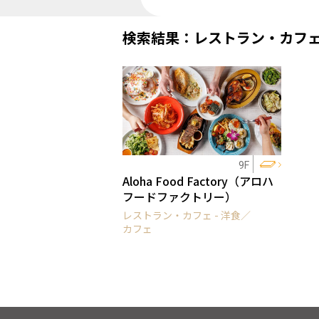
検索結果：レストラン・カフ
9F
Aloha Food Factory（アロハ
フードファクトリー）
レストラン・カフェ - 洋食／
カフェ