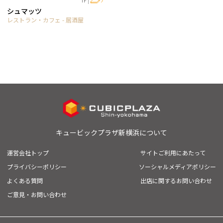
1F
シュマッツ
レストラン・カフェ - 居酒屋
キュービックプラザ新横浜について
運営会社トップ
サイトご利用にあたって
プライバシーポリシー
ソーシャルメディアポリシー
よくある質問
出店に関するお問い合わせ
ご意見・お問い合わせ