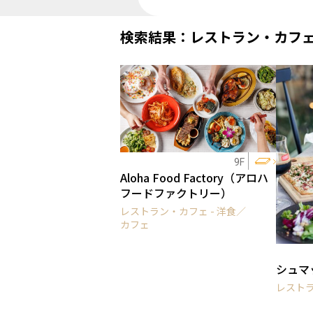
検索結果：レストラン・カフ
9F
Aloha Food Factory（アロハ
フードファクトリー）
レストラン・カフェ - 洋食／
カフェ
シュマ
レストラ