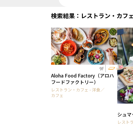
検索結果：レストラン・カフ
9F
Aloha Food Factory（アロハ
フードファクトリー）
レストラン・カフェ - 洋食／
カフェ
シュマ
レストラ