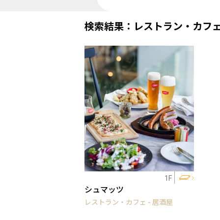
検索結果：レストラン・カフ
1F
シュマッツ
レストラン・カフェ - 居酒屋