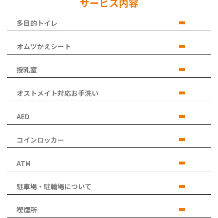
サービス内容
多目的トイレ
オムツかえシート
授乳室
オストメイト対応お手洗い
AED
コインロッカー
ATM
駐車場・駐輪場について
喫煙所