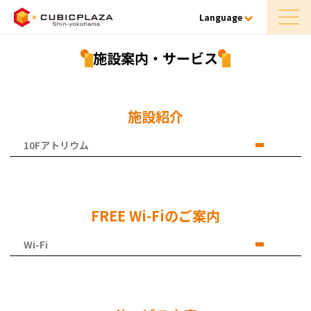
Language
施設案内・サービス
施設紹介
10Fアトリウム
FREE Wi-Fiのご案内
Wi-Fi